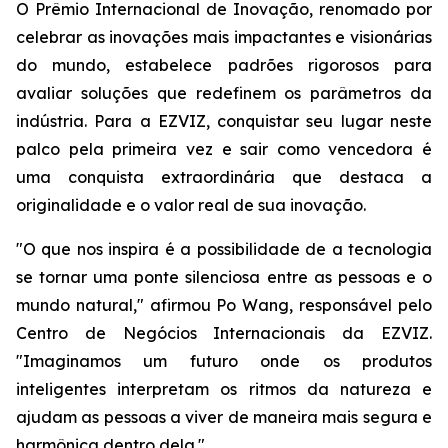
O Prêmio Internacional de Inovação, renomado por
celebrar as inovações mais impactantes e visionárias
do mundo, estabelece padrões rigorosos para
avaliar soluções que redefinem os parâmetros da
indústria. Para a EZVIZ, conquistar seu lugar neste
palco pela primeira vez e sair como vencedora é
uma conquista extraordinária que destaca a
originalidade e o valor real de sua inovação.
"O que nos inspira é a possibilidade de a tecnologia
se tornar uma ponte silenciosa entre as pessoas e o
mundo natural," afirmou Po Wang, responsável pelo
Centro de Negócios Internacionais da EZVIZ.
"Imaginamos um futuro onde os produtos
inteligentes interpretam os ritmos da natureza e
ajudam as pessoas a viver de maneira mais segura e
harmônica dentro dela."