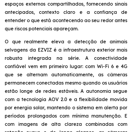
espaços externos compartilhados, fornecendo sinais
antecipados, contexto claro e a confiança de
entender o que está acontecendo ao seu redor antes
que riscos potenciais apareçam.
O que realmente eleva a detecção de animais
selvagens da EZVIZ é a infraestrutura exterior mais
robusta integrada na série. A conectividade
confiável vem em primeiro lugar: com Wi-Fi 6 e 4G
que se alternam automaticamente, as câmeras
permanecem conectadas mesmo quando os usuários
estão longe de redes estáveis. A autonomia segue
com a tecnologia AOV 2.0 e a flexibilidade movida
por energia solar, mantendo o sistema em alerta por
períodos prolongados com mínima manutenção. E
com imagens de alta clareza combinadas com