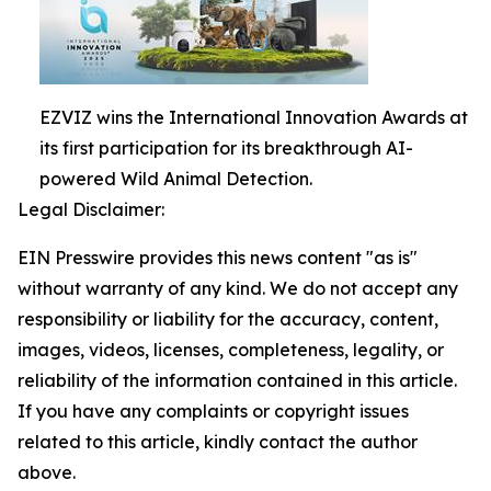
EZVIZ wins the International Innovation Awards at
its first participation for its breakthrough AI-
powered Wild Animal Detection.
Legal Disclaimer:
EIN Presswire provides this news content "as is"
without warranty of any kind. We do not accept any
responsibility or liability for the accuracy, content,
images, videos, licenses, completeness, legality, or
reliability of the information contained in this article.
If you have any complaints or copyright issues
related to this article, kindly contact the author
above.