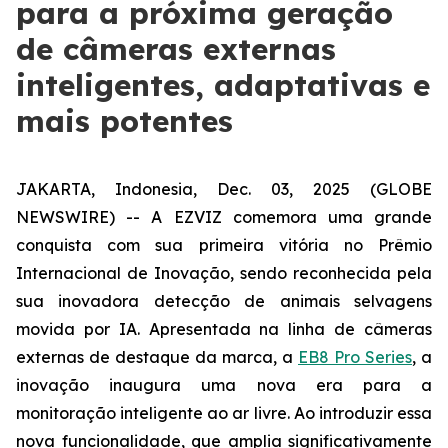
para a próxima geração
de câmeras externas
inteligentes, adaptativas e
mais potentes
JAKARTA, Indonesia, Dec. 03, 2025 (GLOBE
NEWSWIRE) -- A EZVIZ comemora uma grande
conquista com sua primeira vitória no Prêmio
Internacional de Inovação, sendo reconhecida pela
sua inovadora detecção de animais selvagens
movida por IA. Apresentada na linha de câmeras
externas de destaque da marca, a
EB8 Pro Series
, a
inovação inaugura uma nova era para a
monitoração inteligente ao ar livre. Ao introduzir essa
nova funcionalidade, que amplia significativamente